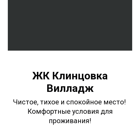
ЖК Клинцовка
Вилладж
Чистое, тихое и спокойное место!
Комфортные условия для
проживания!