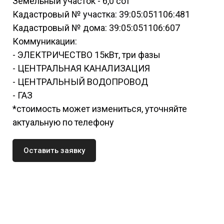
Земельный участок - 6,0 сот
Кадастровый № участка: 39:05:051106:481
Кадастровый № дома: 39:05:051106:607
Коммуникации:
- ЭЛЕКТРИЧЕСТВО 15кВт, три фазы
- ЦЕНТРАЛЬНАЯ КАНАЛИЗАЦИЯ
- ЦЕНТРАЛЬНЫЙ ВОДОПРОВОД
- ГАЗ
*стоимость может измениться, уточняйте
актуальную по телефону
Оставить заявку