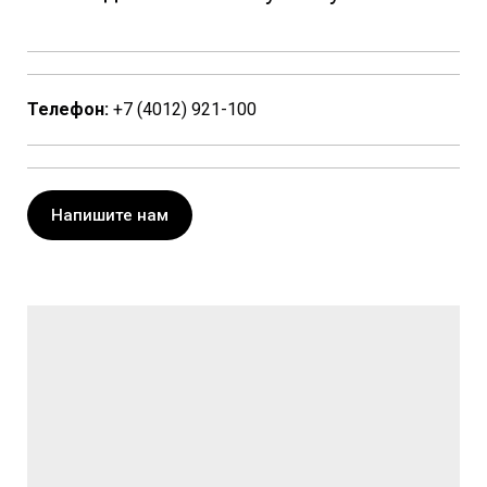
Телефон:
+7 (4012) 921-100
Напишите нам