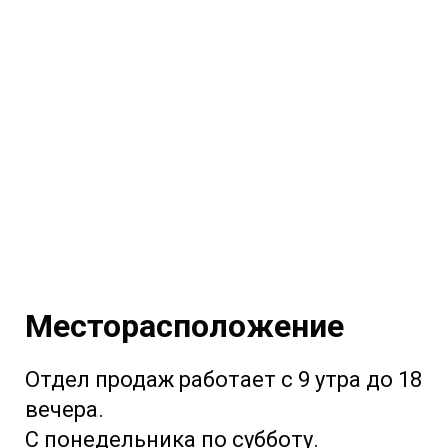
Месторасположение
Отдел продаж работает с 9 утра до 18
вечера.
С понедельника по субботу.